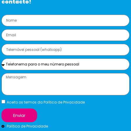
contacto!
Aceito os termos da Política de Privacidade
Enviar
Política de Privacidade