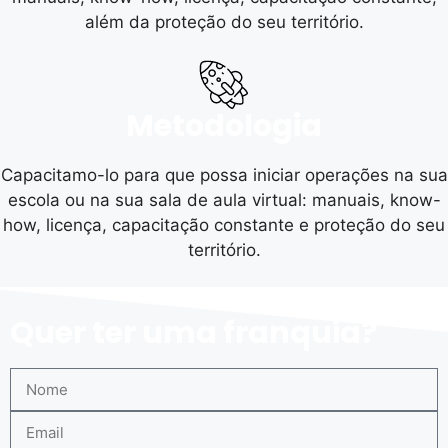
além da proteção do seu território.
Metodologia
Capacitamo-lo para que possa iniciar operações na sua
escola ou na sua sala de aula virtual: manuais, know-
how, licença, capacitação constante e proteção do seu
território.
Quer ter uma franquia?