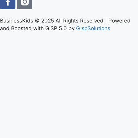
BusinessKids © 2025 All Rights Reserved | Powered
and Boosted with GISP 5.0 by
GispSolutions