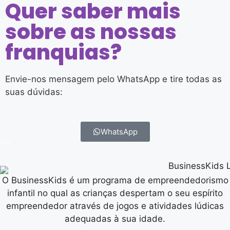
Quer saber mais
sobre as nossas
franquias?
Envie-nos mensagem pelo WhatsApp e tire todas as
suas dúvidas:
WhatsApp
O BusinessKids é um programa de empreendedorismo
infantil no qual as crianças despertam o seu espírito
empreendedor através de jogos e atividades lúdicas
adequadas à sua idade.