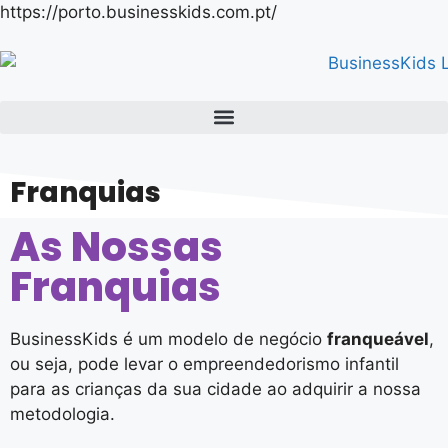
https://porto.businesskids.com.pt/
Franquias
As Nossas
Franquias
BusinessKids é um modelo de negócio
franqueável
,
ou seja, pode levar o empreendedorismo infantil
para as crianças da sua cidade ao adquirir a nossa
metodologia.