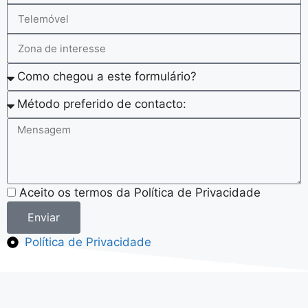
Aceito os termos da Política de Privacidade
Enviar
Política de Privacidade