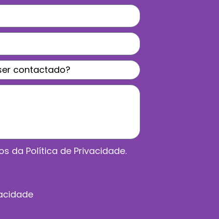
s da Política de Privacidade.
vacidade