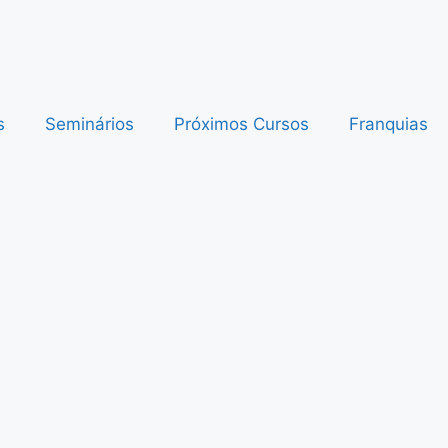
s
Seminários
Próximos Cursos
Franquias